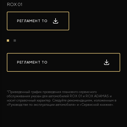
ROX 01
РЕГЛАМЕНТ ТО
РЕГЛАМЕНТ ТО
*Приведенный график проведения планового сервисного
обслуживания указан для автомобилей ROX 01 и ROX ADAMAS и
носит справочный характер. Следуйте рекомендациям, изложенным в
«Руководстве по эксплуатации автомобиля» и «Сервисной книжке».