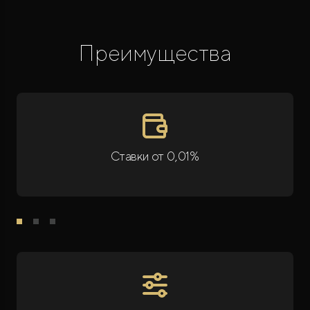
Преимущества
Ставки от 0,01%