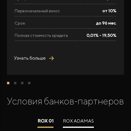
Первоначальный взнос
от 10%
Срок
до 96 мес.
Полная стоимость кредита
0,01% - 19,50%
Узнать больше
Условия банков-партнеров
ROX 01
ROX ADAMAS