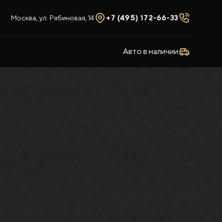
Москва, ул. Рябиновая, 14
+7 (495) 172-66-33
Авто в наличии