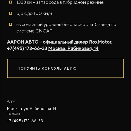
1338 км – запас хода в гибридном режиме;
5,5 с до 100 км/ч
высочайший уровень безопасности: 5 звезд по
системе CNCAP.
ААРОН АВТО – официальный дилер RoxMotor.
+7(495) 172-66-33
Москва, Рябиновая, 14
ПОЛУЧИТЬ КОНСУЛЬТАЦИЮ
Адрес
Москва, ул. Рябиновая, 14
Телефон
+7 (495) 172-66-33