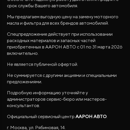
срок службы Вашего автомобиля.
Мы предлагаем выгодную цену на замену моторного
масла и фильтра для всех брендов автомобилей.
Спецпредложение действует при использовании
расходных материалов и запасных частей
приобретенных в ААРОН АВТО с 01 по 31 марта 2026
включительно.
Не является публичной офертой.
Не суммируется с другими акциями и специальными
предложениями.
Подробную информацию уточняйте у
администраторов сервис-бюро или мастеров-
консультантов.
Официальный сервисный центр
ААРОН АВТО
.
г. Москва, ул. Рябиновая, 14.