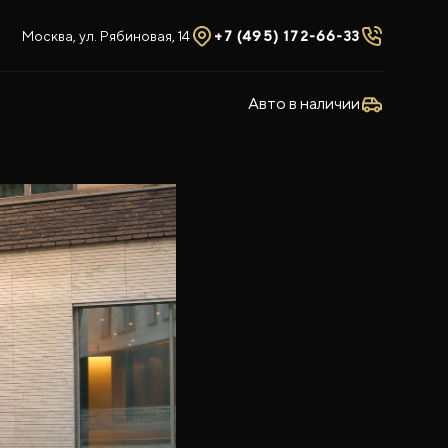
Москва, ул. Рябиновая, 14
+7 (495) 172-66-33
Авто в наличии