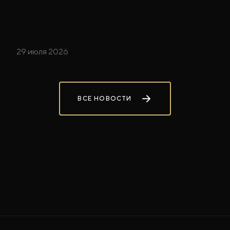
29 июля 2026
ВСЕ НОВОСТИ