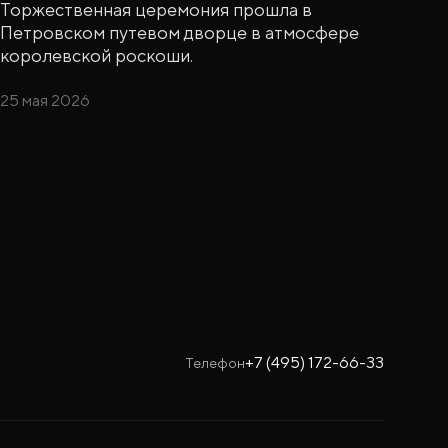
Торжественная церемония прошла в
Петровском путевом дворце в атмосфере
королевской роскоши.
25 мая 2026
+7 (495) 172-66-33
Телефон