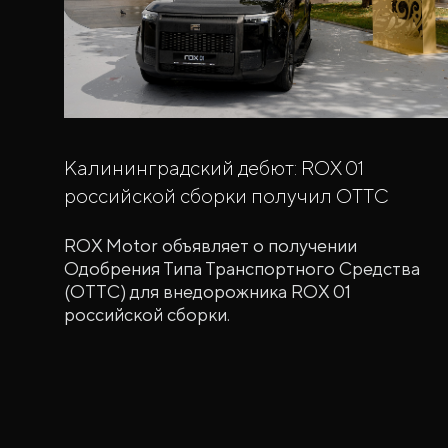
Калининградский дебют: ROX 01
российской сборки получил ОТТС
ROX Motor объявляет о получении
Одобрения Типа Транспортного Средства
(ОТТС) для внедорожника ROX 01
российской сборки.