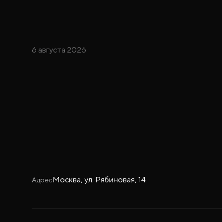
6 августа 2026
Москва, ул. Рябиновая, 14
Адрес